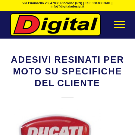
Via Pirandello 23, 47838 Riccione (RN) | Tel: 338.8353601 |
info@digitaladesivi.it
ADESIVI RESINATI PER
MOTO SU SPECIFICHE
DEL CLIENTE