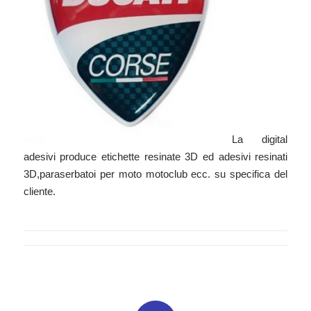
La digital
adesivi produce etichette resinate 3D ed adesivi resinati
3D,paraserbatoi per moto motoclub ecc. su specifica del
cliente.