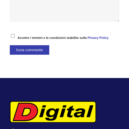
Accetto i termini e le condizioni stabilite sulla
Privacy Policy