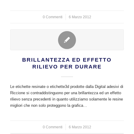
0 Commenti
/
6 Marzo 2012
BRILLANTEZZA ED EFFETTO
RILIEVO PER DURARE
Le etichette resinate o etichette3d prodotte dalla Digital adesivi di
Riccione si contraddistinguono per una brillantezza ed un effetto
rilievo senza precedenti in quanto utilizziamo solamente le resine
migliori che non solo proteggono la grafica…
0 Commenti
/
6 Marzo 2012