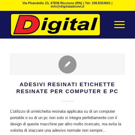
Via Pirandello 23, 47838 Riccione (RN) | Tel: 338.8353601 |
info@digitaladesivi.it
ADESIVI RESINATI ETICHETTE
RESINATE PER COMPUTER E PC
L'utilizzo di un'etichetta resinata applicata su di un computer
portatile o su di un pc non solo si integra perfettamente con il
design di queste macchine per altro molto ricercato, ma evita la
volonta di staccare una adesivo normale non sempre…