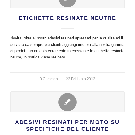
ETICHETTE RESINATE NEUTRE
Novita: oltre ai nostri adesivi resinati aprezzati per la qualita ed il
servizio da sempre più clienti aggiungiamo ora alla nostra gamma
di prodotti un articolo veramente interessante le etichette resinate
neutre, in pratica viene resinato…
0 Commenti
/
22 Febbraio 2012
ADESIVI RESINATI PER MOTO SU
SPECIFICHE DEL CLIENTE