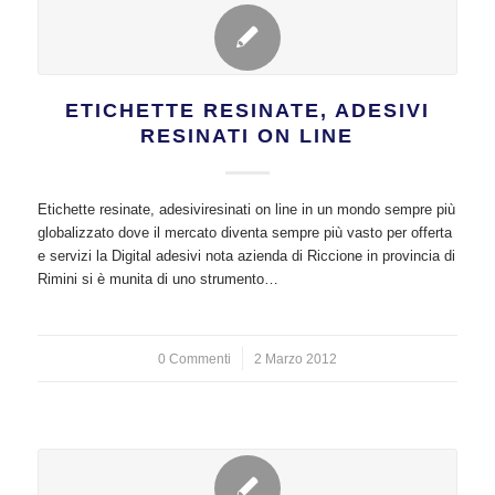
ETICHETTE RESINATE, ADESIVI
RESINATI ON LINE
Etichette resinate, adesiviresinati on line in un mondo sempre più
globalizzato dove il mercato diventa sempre più vasto per offerta
e servizi la Digital adesivi nota azienda di Riccione in provincia di
Rimini si è munita di uno strumento…
0 Commenti
/
2 Marzo 2012